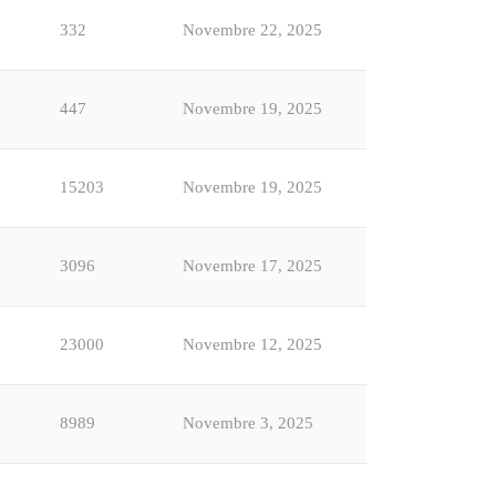
332
Novembre 22, 2025
447
Novembre 19, 2025
15203
Novembre 19, 2025
3096
Novembre 17, 2025
23000
Novembre 12, 2025
8989
Novembre 3, 2025