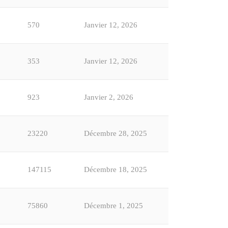
570
Janvier 12, 2026
353
Janvier 12, 2026
923
Janvier 2, 2026
23220
Décembre 28, 2025
147115
Décembre 18, 2025
75860
Décembre 1, 2025