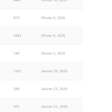
870
Février 6, 2026
1041
Février 6, 2026
549
Février 5, 2026
1102
Janvier 29, 2026
586
Janvier 23, 2026
455
Janvier 21, 2026