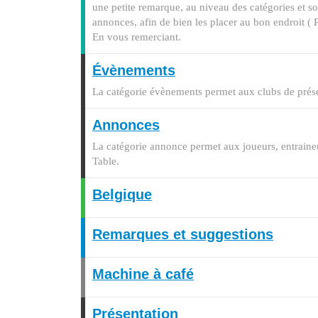
une petite remarque, au niveau des catégories et so
annonces, afin de bien les placer au bon endroit (
En vous remerciant.
Évènements
La catégorie évènements permet aux clubs de présen
Annonces
La catégorie annonce permet aux joueurs, entraineu
Table.
Belgique
Remarques et suggestions
Machine à café
Présentation