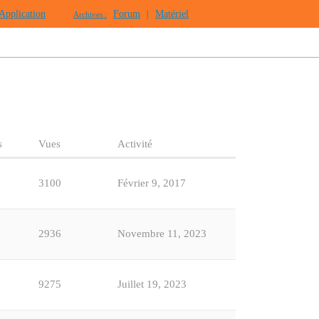
Application
Forum
|
Matériel
Archives :
s
Vues
Activité
3100
Février 9, 2017
2936
Novembre 11, 2023
9275
Juillet 19, 2023