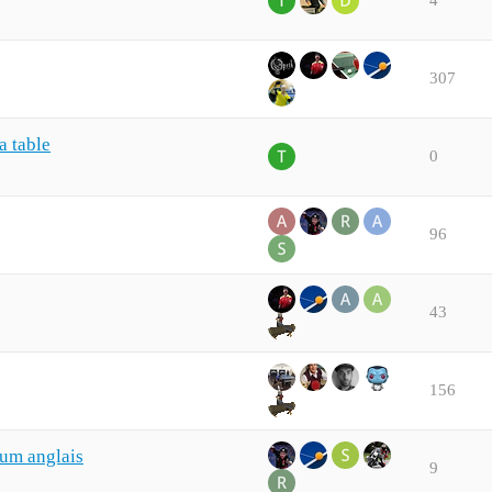
307
a table
0
96
43
156
rum anglais
9