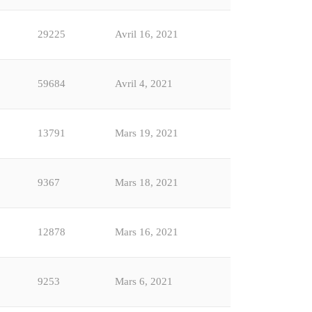
29225
Avril 16, 2021
59684
Avril 4, 2021
13791
Mars 19, 2021
9367
Mars 18, 2021
12878
Mars 16, 2021
9253
Mars 6, 2021