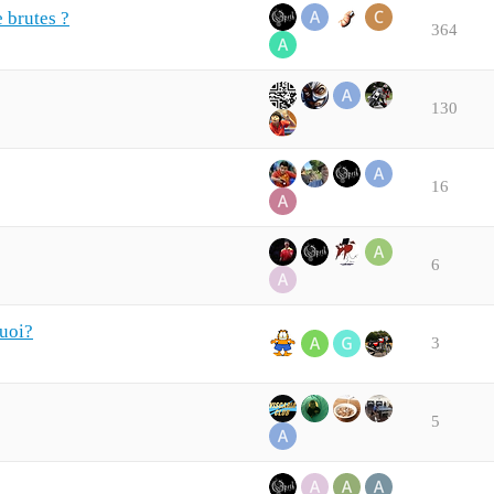
 brutes ?
364
130
16
6
quoi?
3
5