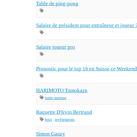
Table de ping-pong
Salaire de président pour entraîneur et joueur 
Salaire joueur pro
Pronostic pour le top 16 en Suisse ce Weekend
HARIMOTO Tomokazu
topic-unique
Raquette D'Irvin Bertrand
bois
,
revêtements
Simon Gauzy