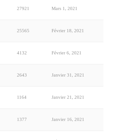
27921
Mars 1, 2021
25565
Février 18, 2021
4132
Février 6, 2021
2643
Janvier 31, 2021
1164
Janvier 21, 2021
1377
Janvier 16, 2021