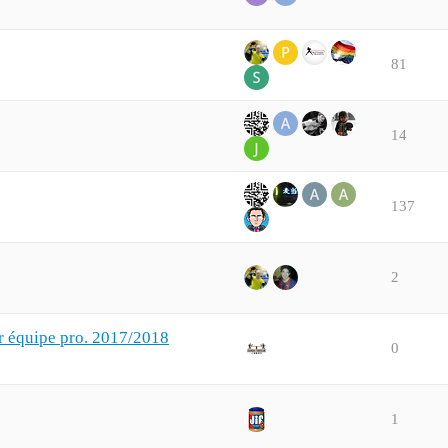
81
14
137
2
ur équipe pro. 2017/2018
0
1