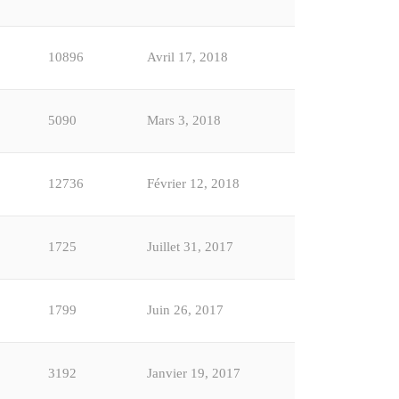
10896
Avril 17, 2018
5090
Mars 3, 2018
12736
Février 12, 2018
1725
Juillet 31, 2017
1799
Juin 26, 2017
3192
Janvier 19, 2017