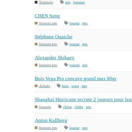
Tournois
pro
,
joueurs
CHEN Song
Joueurs pro
joueur
,
pro
Stéphane Ouaiche
Joueurs pro
joueur
,
pro
Alexander Shibaev
Joueurs pro
joueur
,
pro
Bois Vega Pro concave grand max 80gr
Achats
bois
,
vega
,
pro
Shanghai Hurricane recrute 2 joueurs pour le
Joueurs
chine
,
clubs
,
pro
Anton Kallberg
Joueurs pro
joueur
,
pro