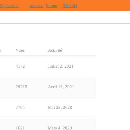
Application
Forum
|
Matériel
Archives :
s
Vues
Activité
4172
Juillet 2, 2021
29215
Avril 16, 2021
7704
Mai 22, 2020
1621
Mars 4, 2020