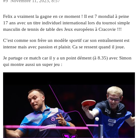
#9
Novembre 11, 2023, 8:57
Felix a vraiment la gagne en ce moment ! Il est 7 mondial à peine
17 ans avec un titre individuel international lors du tournoi simple
masculin de tennis de table des Jeux européens à Cracovie !!!
C’est comme son frère un modèle sportif car son entraînement est
intense mais avec passion et plaisir. Ca se ressent quand il joue.
Je partage ce match car il y a un point dément (à 8.35) avec Simon
qui montre aussi un super jeu :