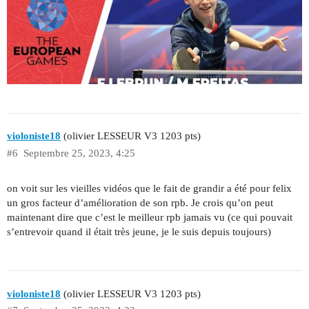
violoniste18
(olivier LESSEUR V3 1203 pts)
#6
Septembre 25, 2023, 4:25
on voit sur les vieilles vidéos que le fait de grandir a été pour felix
un gros facteur d’amélioration de son rpb. Je crois qu’on peut
maintenant dire que c’est le meilleur rpb jamais vu (ce qui pouvait
s’entrevoir quand il était très jeune, je le suis depuis toujours)
violoniste18
(olivier LESSEUR V3 1203 pts)