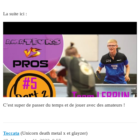
La suite ici :
C’est super de passer du temps et de jouer avec des amateurs !
Toccata
(Unicorn death metal x et glayzer)