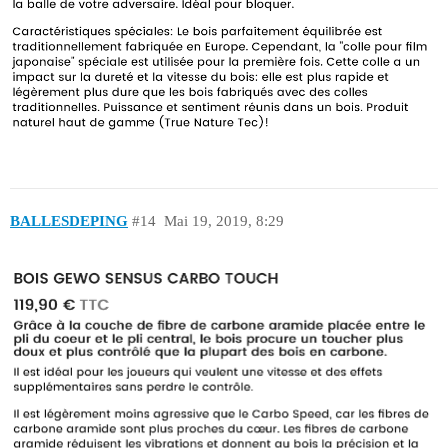
BALLESDEPING
#14
Mai 19, 2019, 8:29