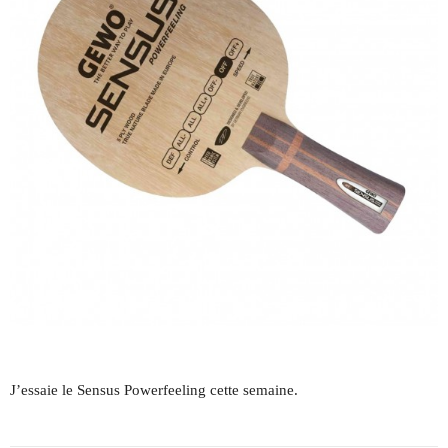
J’essaie le Sensus Powerfeeling cette semaine.