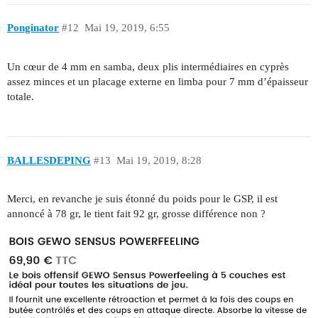
Ponginator
#12
Mai 19, 2019, 6:55
Un cœur de 4 mm en samba, deux plis intermédiaires en cyprès
assez minces et un placage externe en limba pour 7 mm d’épaisseur
totale.
BALLESDEPING
#13
Mai 19, 2019, 8:28
Merci, en revanche je suis étonné du poids pour le GSP, il est
annoncé à 78 gr, le tient fait 92 gr, grosse différence non ?