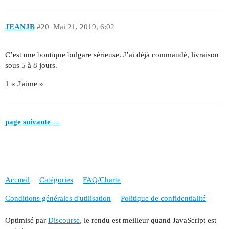
JEANJB
#20
Mai 21, 2019, 6:02
C’est une boutique bulgare sérieuse. J’ai déjà commandé, livraison
sous 5 à 8 jours.
1 « J'aime »
page suivante →
Accueil
Catégories
FAQ/Charte
Conditions générales d'utilisation
Politique de confidentialité
Optimisé par
Discourse
, le rendu est meilleur quand JavaScript est