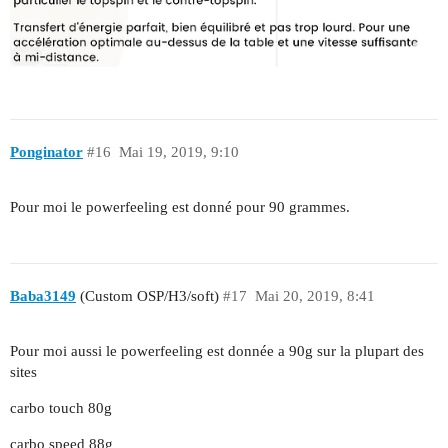
Ponginator
#16
Mai 19, 2019, 9:10
Pour moi le powerfeeling est donné pour 90 grammes.
Baba3149
(Custom OSP/H3/soft)
#17
Mai 20, 2019, 8:41
Pour moi aussi le powerfeeling est donnée a 90g sur la plupart des
sites
carbo touch 80g
carbo speed 88g