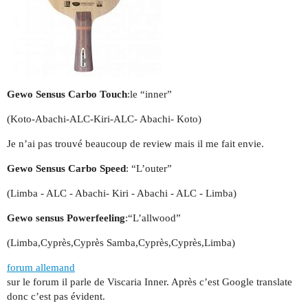
Gewo Sensus Carbo Touch
:le “inner”
(Koto-Abachi-ALC-Kiri-ALC- Abachi- Koto)
Je n’ai pas trouvé beaucoup de review mais il me fait envie.
Gewo Sensus Carbo Speed
: “L’outer”
(Limba - ALC - Abachi- Kiri - Abachi - ALC - Limba)
Gewo sensus Powerfeeling
:“L’allwood”
(Limba,Cyprès,Cyprès Samba,Cyprès,Cyprès,Limba)
forum allemand
sur le forum il parle de Viscaria Inner. Après c’est Google translate
donc c’est pas évident.