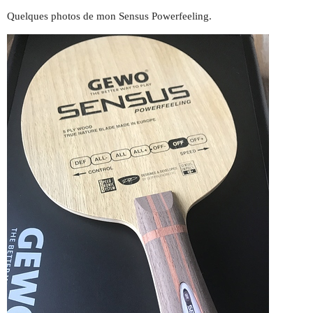
Quelques photos de mon Sensus Powerfeeling.