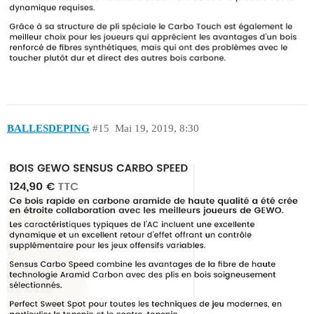
BALLESDEPING
#15
Mai 19, 2019, 8:30