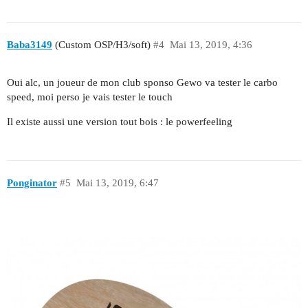
Baba3149
(Custom OSP/H3/soft)
#4
Mai 13, 2019, 4:36
Oui alc, un joueur de mon club sponso Gewo va tester le carbo
speed, moi perso je vais tester le touch
Il existe aussi une version tout bois : le powerfeeling
Ponginator
#5
Mai 13, 2019, 6:47