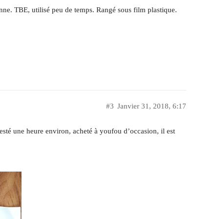
onne. TBE, utilisé peu de temps. Rangé sous film plastique.
#3
Janvier 31, 2018, 6:17
esté une heure environ, acheté à youfou d’occasion, il est