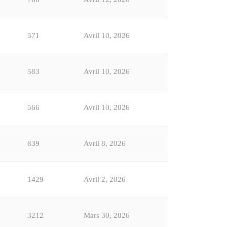
571
Avril 10, 2026
583
Avril 10, 2026
566
Avril 10, 2026
839
Avril 8, 2026
1429
Avril 2, 2026
3212
Mars 30, 2026