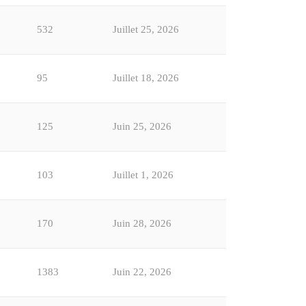
532
Juillet 25, 2026
95
Juillet 18, 2026
125
Juin 25, 2026
103
Juillet 1, 2026
170
Juin 28, 2026
1383
Juin 22, 2026