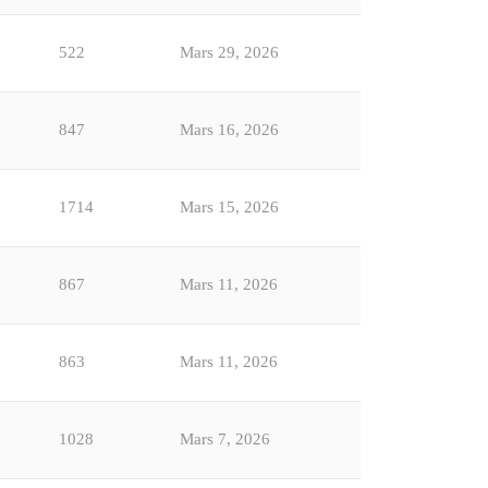
522
Mars 29, 2026
847
Mars 16, 2026
1714
Mars 15, 2026
867
Mars 11, 2026
863
Mars 11, 2026
1028
Mars 7, 2026