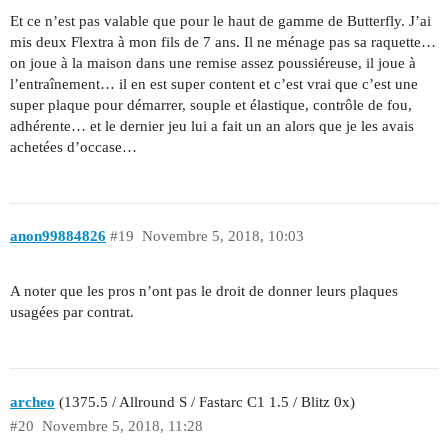
Et ce n’est pas valable que pour le haut de gamme de Butterfly. J’ai
mis deux Flextra à mon fils de 7 ans. Il ne ménage pas sa raquette…
on joue à la maison dans une remise assez poussiéreuse, il joue à
l’entraînement… il en est super content et c’est vrai que c’est une
super plaque pour démarrer, souple et élastique, contrôle de fou,
adhérente… et le dernier jeu lui a fait un an alors que je les avais
achetées d’occase…
anon99884826
#19
Novembre 5, 2018, 10:03
A noter que les pros n’ont pas le droit de donner leurs plaques
usagées par contrat.
archeo
(1375.5 / Allround S / Fastarc C1 1.5 / Blitz 0x)
#20
Novembre 5, 2018, 11:28