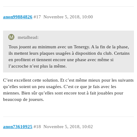
anon99884826
#17
Novembre 5, 2018, 10:00
metalhead:
Tous jouent au minimum avec un Tenergy. A la fin de la phase,
ils mettent leurs plaques usagées à disposition du club. Certains
en profitent et tiennent encore une phase avec même si
l’accroche n’est plus la même.
C’est excellent cette solution. Et c’est même mieux pour les suivants
qu’elles soient un peu usagées. C’est ce que je fais avec les
miennes. Bien sûr qu’elles sont encore tout à fait jouables pour
beaucoup de joueurs.
anon73610925
#18
Novembre 5, 2018, 10:02