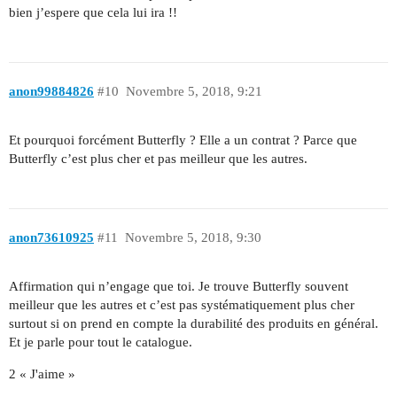
bien j’espere que cela lui ira !!
anon99884826
#10
Novembre 5, 2018, 9:21
Et pourquoi forcément Butterfly ? Elle a un contrat ? Parce que
Butterfly c’est plus cher et pas meilleur que les autres.
anon73610925
#11
Novembre 5, 2018, 9:30
Affirmation qui n’engage que toi. Je trouve Butterfly souvent
meilleur que les autres et c’est pas systématiquement plus cher
surtout si on prend en compte la durabilité des produits en général.
Et je parle pour tout le catalogue.
2 « J'aime »