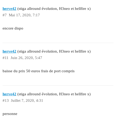
herve42
(stiga allround évolution, H3neo et hellfire x)
#7
Mai 17, 2020, 7:17
encore dispo
herve42
(stiga allround évolution, H3neo et hellfire x)
#11
Juin 26, 2020, 5:47
baisse du prix 50 euros frais de port compris
herve42
(stiga allround évolution, H3neo et hellfire x)
#13
Juillet 7, 2020, 4:31
personne