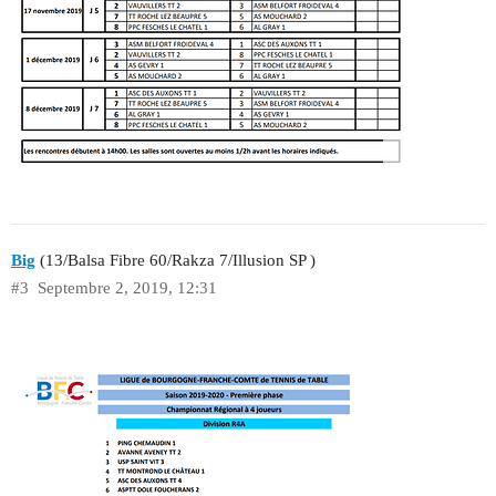
Big
(13/Balsa Fibre 60/Rakza 7/Illusion SP )
#3
Septembre 2, 2019, 12:31