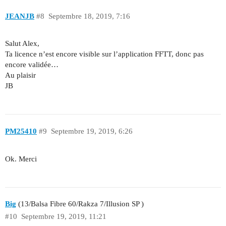
JEANJB
#8
Septembre 18, 2019, 7:16
Salut Alex,
Ta licence n’est encore visible sur l’application FFTT, donc pas
encore validée…
Au plaisir
JB
PM25410
#9
Septembre 19, 2019, 6:26
Ok. Merci
Big
(13/Balsa Fibre 60/Rakza 7/Illusion SP )
#10
Septembre 19, 2019, 11:21