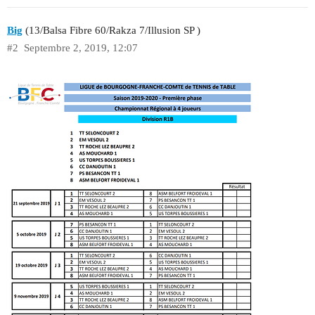
Big
(13/Balsa Fibre 60/Rakza 7/Illusion SP )
#2
Septembre 2, 2019, 12:07