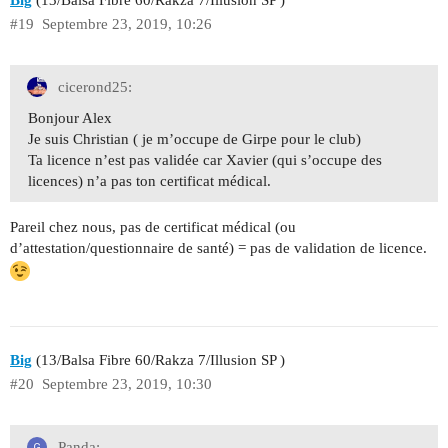
#19
Septembre 23, 2019, 10:26
cicerond25:
Bonjour Alex
Je suis Christian ( je m’occupe de Girpe pour le club)
Ta licence n’est pas validée car Xavier (qui s’occupe des
licences) n’a pas ton certificat médical.
Pareil chez nous, pas de certificat médical (ou
d’attestation/questionnaire de santé) = pas de validation de licence.
Big
(13/Balsa Fibre 60/Rakza 7/Illusion SP )
#20
Septembre 23, 2019, 10:30
Panda: