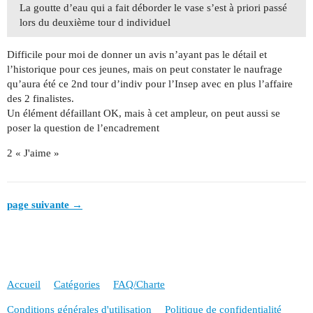
La goutte d’eau qui a fait déborder le vase s’est à priori passé
lors du deuxième tour d individuel
Difficile pour moi de donner un avis n’ayant pas le détail et
l’historique pour ces jeunes, mais on peut constater le naufrage
qu’aura été ce 2nd tour d’indiv pour l’Insep avec en plus l’affaire
des 2 finalistes.
Un élément défaillant OK, mais à cet ampleur, on peut aussi se
poser la question de l’encadrement
2 « J'aime »
page suivante →
Accueil
Catégories
FAQ/Charte
Conditions générales d'utilisation
Politique de confidentialité