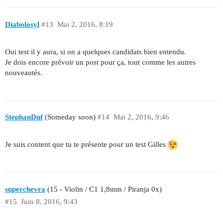
Diabolosyl
#13
Mai 2, 2016, 8:19
Oui test il y aura, si on a quelques candidats bien entendu.
Je dois encore prévoir un post pour ça, tout comme les autres
nouveautés.
StephanDuf
(Someday soon)
#14
Mai 2, 2016, 9:46
Je suis content que tu te présente pour un test Gilles
superchevra
(15 - Violin / C1 1,8mm / Piranja 0x)
#15
Juin 8, 2016, 9:43