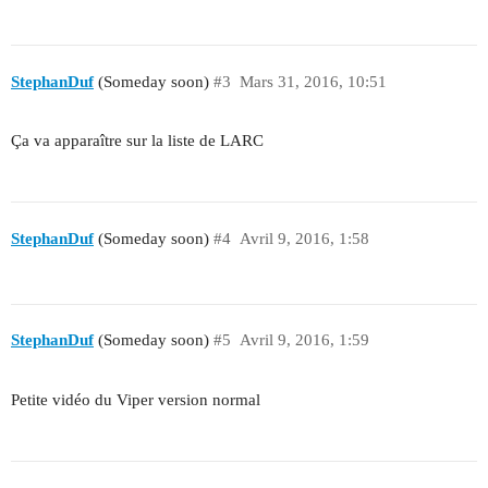
StephanDuf
(Someday soon)
#3
Mars 31, 2016, 10:51
Ça va apparaître sur la liste de LARC
StephanDuf
(Someday soon)
#4
Avril 9, 2016, 1:58
StephanDuf
(Someday soon)
#5
Avril 9, 2016, 1:59
Petite vidéo du Viper version normal