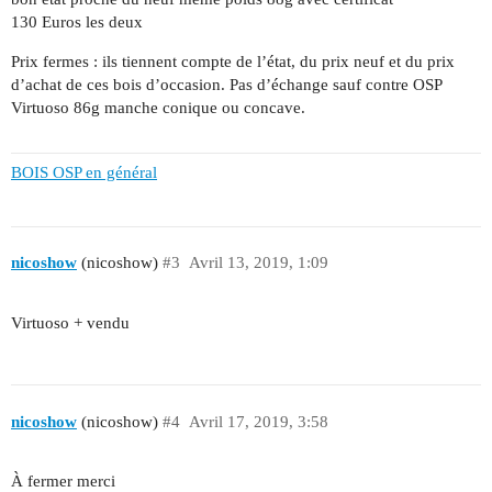
130 Euros les deux
Prix fermes : ils tiennent compte de l’état, du prix neuf et du prix
d’achat de ces bois d’occasion. Pas d’échange sauf contre OSP
Virtuoso 86g manche conique ou concave.
BOIS OSP en général
nicoshow
(nicoshow)
#3
Avril 13, 2019, 1:09
Virtuoso + vendu
nicoshow
(nicoshow)
#4
Avril 17, 2019, 3:58
À fermer merci