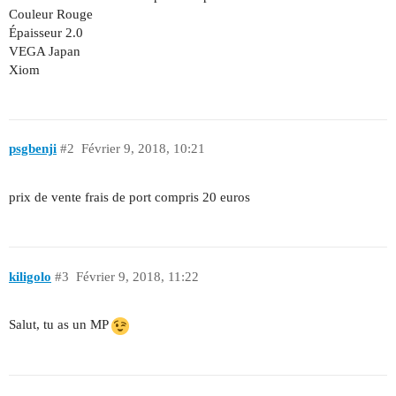
Couleur Rouge
Épaisseur 2.0
VEGA Japan
Xiom
psgbenji
#2
Février 9, 2018, 10:21
prix de vente frais de port compris 20 euros
kiligolo
#3
Février 9, 2018, 11:22
Salut, tu as un MP