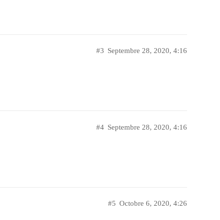
#3
Septembre 28, 2020, 4:16
#4
Septembre 28, 2020, 4:16
#5
Octobre 6, 2020, 4:26