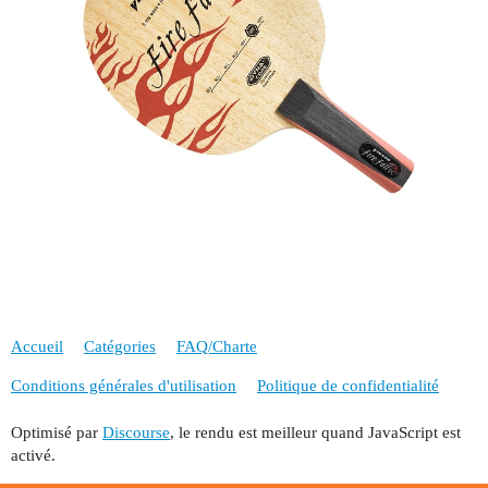
Accueil
Catégories
FAQ/Charte
Conditions générales d'utilisation
Politique de confidentialité
Optimisé par
Discourse
, le rendu est meilleur quand JavaScript est
activé.