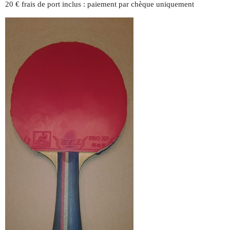
20 € frais de port inclus : paiement par chèque uniquement