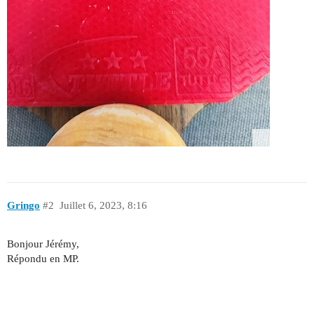
Gringo
#2
Juillet 6, 2023, 8:16
Bonjour Jérémy,
Répondu en MP.