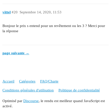
vittel
#20
Septembre 14, 2020, 11:53
Bonjour le prix s entend pour un revêtement ou les 3 ? Merci pour
la réponse
page suivante →
Accueil
Catégories
FAQ/Charte
Conditions générales d'utilisation
Politique de confidentialité
Optimisé par
Discourse
, le rendu est meilleur quand JavaScript est
activé.