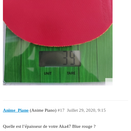
Anime_Piano
(Anime Piano)
#17
Juillet 29, 2020, 9:15
Quelle est l’épaisseur de votre Aka47 Blue rouge ?