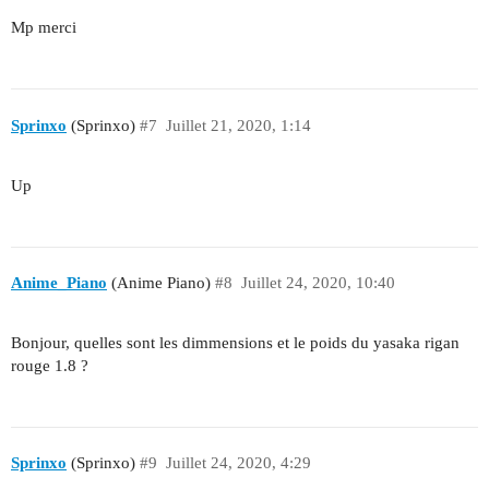
Mp merci
Sprinxo
(Sprinxo)
#7
Juillet 21, 2020, 1:14
Up
Anime_Piano
(Anime Piano)
#8
Juillet 24, 2020, 10:40
Bonjour, quelles sont les dimmensions et le poids du yasaka rigan
rouge 1.8 ?
Sprinxo
(Sprinxo)
#9
Juillet 24, 2020, 4:29