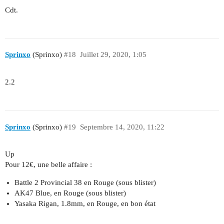
Cdt.
Sprinxo
(Sprinxo)
#18
Juillet 29, 2020, 1:05
2.2
Sprinxo
(Sprinxo)
#19
Septembre 14, 2020, 11:22
Up
Pour 12€, une belle affaire :
Battle 2 Provincial 38 en Rouge (sous blister)
AK47 Blue, en Rouge (sous blister)
Yasaka Rigan, 1.8mm, en Rouge, en bon état