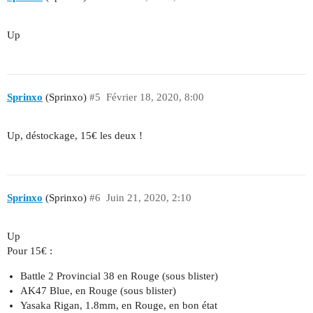
Up
Sprinxo
(Sprinxo)
#5
Février 18, 2020, 8:00
Up, déstockage, 15€ les deux !
Sprinxo
(Sprinxo)
#6
Juin 21, 2020, 2:10
Up
Pour 15€ :
Battle 2 Provincial 38 en Rouge (sous blister)
AK47 Blue, en Rouge (sous blister)
Yasaka Rigan, 1.8mm, en Rouge, en bon état