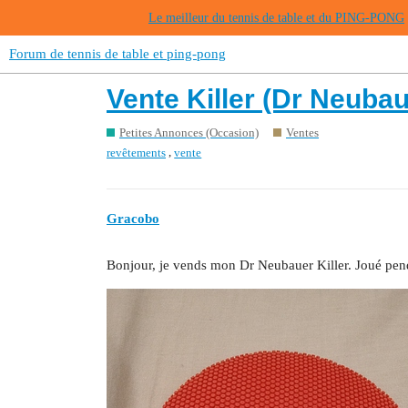
Le meilleur du tennis de table et du PING-PONG
Forum de tennis de table et ping-pong
Vente Killer (Dr Neubau
Petites Annonces (Occasion)
Ventes
,
revêtements
vente
Gracobo
Bonjour, je vends mon Dr Neubauer Killer. Joué pen