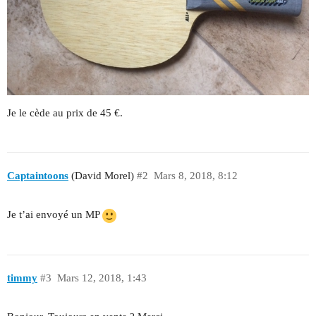
Je le cède au prix de 45 €.
Captaintoons
(David Morel)
#2
Mars 8, 2018, 8:12
Je t’ai envoyé un MP
timmy
#3
Mars 12, 2018, 1:43