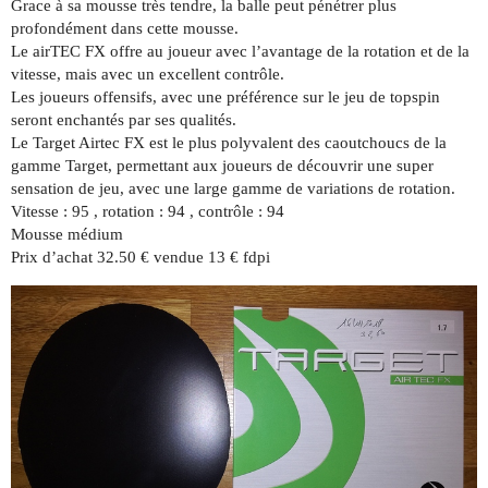
Grace à sa mousse très tendre, la balle peut pénétrer plus
profondément dans cette mousse.
Le airTEC FX offre au joueur avec l’avantage de la rotation et de la
vitesse, mais avec un excellent contrôle.
Les joueurs offensifs, avec une préférence sur le jeu de topspin
seront enchantés par ses qualités.
Le Target Airtec FX est le plus polyvalent des caoutchoucs de la
gamme Target, permettant aux joueurs de découvrir une super
sensation de jeu, avec une large gamme de variations de rotation.
Vitesse : 95 , rotation : 94 , contrôle : 94
Mousse médium
Prix d’achat 32.50 € vendue 13 € fdpi