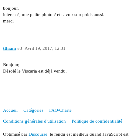
bonjour,
intéressé, une petite photo ? et savoir son poids aussi.
merci
tthiam
#3
Avril 19, 2017, 12:31
Bonjour,
Désolé le Viscaria est déjà vendu.
Accueil
Catégories
FAQ/Charte
Conditions générales d'utilisation
Politique de confidentialité
Optimisé par
Discourse
, le rendu est meilleur quand JavaScript est