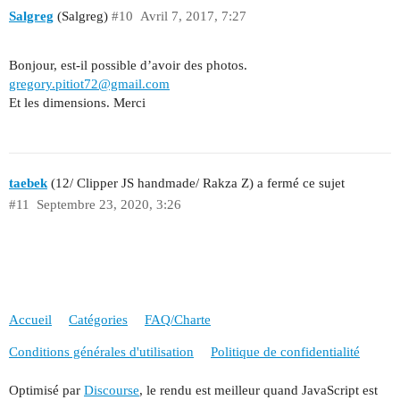
Salgreg
(Salgreg)
#10
Avril 7, 2017, 7:27
Bonjour, est-il possible d’avoir des photos.
gregory.pitiot72@gmail.com
Et les dimensions. Merci
taebek
(12/ Clipper JS handmade/ Rakza Z) a fermé ce sujet
#11
Septembre 23, 2020, 3:26
Accueil
Catégories
FAQ/Charte
Conditions générales d'utilisation
Politique de confidentialité
Optimisé par
Discourse
, le rendu est meilleur quand JavaScript est