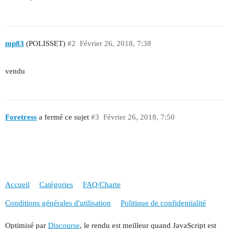
mp83
(POLISSET)
#2
Février 26, 2018, 7:38
vendu
Foretress
a fermé ce sujet
#3
Février 26, 2018, 7:50
Accueil
Catégories
FAQ/Charte
Conditions générales d'utilisation
Politique de confidentialité
Optimisé par
Discourse
, le rendu est meilleur quand JavaScript est