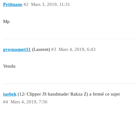
Petitnano
#2
Mars 3, 2019, 11:31
Mp
grospaquet31
(Laurent)
#3
Mars 4, 2019, 6:43
Vendu
taebek
(12/ Clipper JS handmade/ Rakza Z) a fermé ce sujet
#4
Mars 4, 2019, 7:56