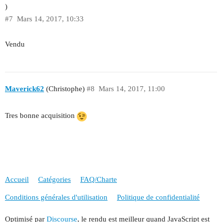
)
#7
Mars 14, 2017, 10:33
Vendu
Maverick62
(Christophe)
#8
Mars 14, 2017, 11:00
Tres bonne acquisition
Accueil
Catégories
FAQ/Charte
Conditions générales d'utilisation
Politique de confidentialité
Optimisé par
Discourse
, le rendu est meilleur quand JavaScript est