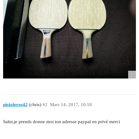
pistoleros42
(chris)
#2
Mars 14, 2017, 10:18
Salut,je prends donne moi ton adresse paypal en privé merci