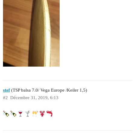
stef
(TSP balsa 7.0/ Vega Europe /Keiler 1,5)
#2
Décembre 31, 2019, 6:13