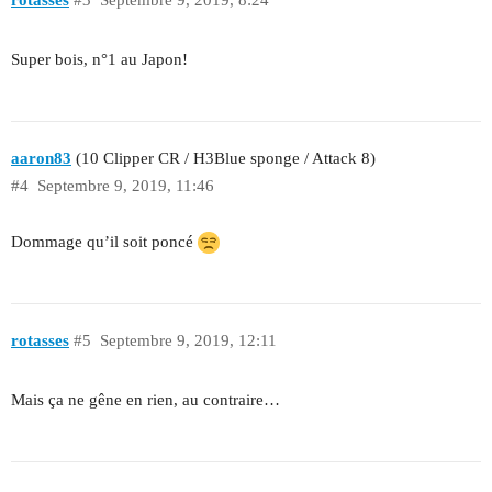
Super bois, n°1 au Japon!
aaron83
(10 Clipper CR / H3Blue sponge / Attack 8)
#4
Septembre 9, 2019, 11:46
Dommage qu’il soit poncé
rotasses
#5
Septembre 9, 2019, 12:11
Mais ça ne gêne en rien, au contraire…