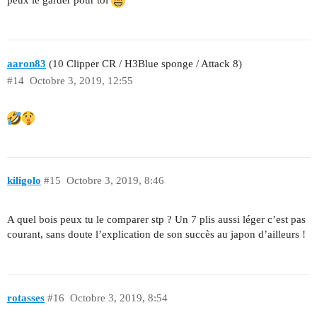
aaron83
(10 Clipper CR / H3Blue sponge / Attack 8)
#14
Octobre 3, 2019, 12:55
kiligolo
#15
Octobre 3, 2019, 8:46
A quel bois peux tu le comparer stp ? Un 7 plis aussi léger c’est pas
courant, sans doute l’explication de son succès au japon d’ailleurs !
rotasses
#16
Octobre 3, 2019, 8:54