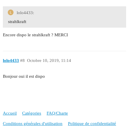
lolo4433:
strahlkraft
Encore dispo le strahlkraft ? MERCI
lolo4433
#8
Octobre 10, 2019, 11:14
Bonjour oui il est dispo
Accueil
Catégories
FAQ/Charte
Conditions générales d'utilisation
Politique de confidentialité