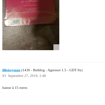
lilloissympa
(1430 - Bulldog - Agressor 1.5 - GDT 0x)
#3
Septembre 27, 2019, 1:48
baisse à 15 euros