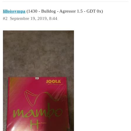
lilloissympa
(1430 - Bulldog - Agressor 1.5 - GDT 0x)
#2
Septembre 19, 2019, 8:44