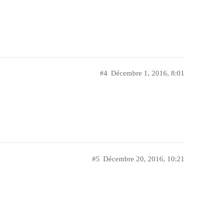
#4
Décembre 1, 2016, 8:01
#5
Décembre 20, 2016, 10:21