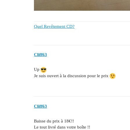
Quel Revêtement CD?
Cliff63
Up
Je suis ouvert à la discussion pour le prix
Cliff63
Baisse du prix à 18€!!
Le tout livré dans votre boîte !!