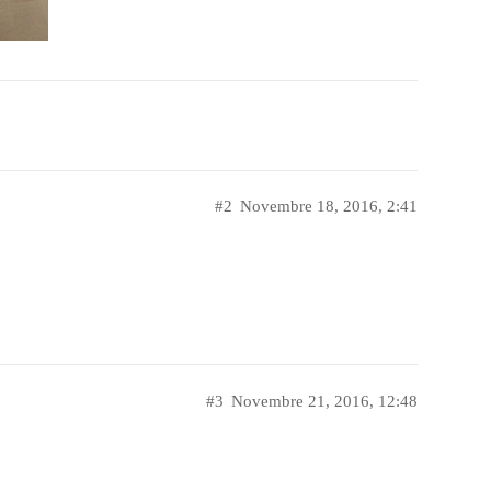
#2
Novembre 18, 2016, 2:41
#3
Novembre 21, 2016, 12:48