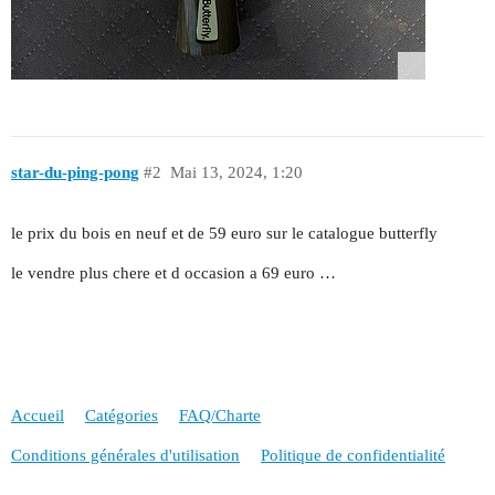
star-du-ping-pong
#2
Mai 13, 2024, 1:20
le prix du bois en neuf et de 59 euro sur le catalogue butterfly
le vendre plus chere et d occasion a 69 euro …
Accueil
Catégories
FAQ/Charte
Conditions générales d'utilisation
Politique de confidentialité