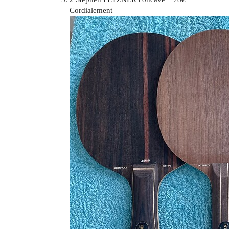
Cordialement