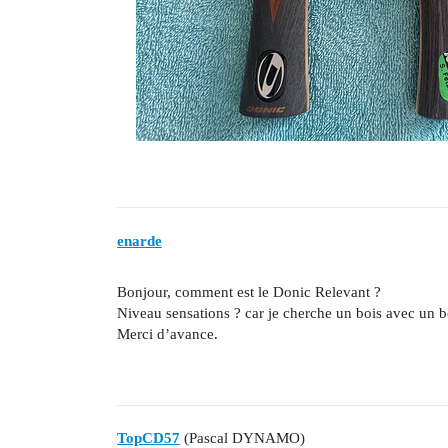
enarde
Bonjour, comment est le Donic Relevant ?
Niveau sensations ? car je cherche un bois avec un b
Merci d’avance.
TopCD57
(Pascal DYNAMO)