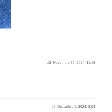
#2
Novembre 30, 2024, 11:16
#3
Décembre 1, 2024, 9:04