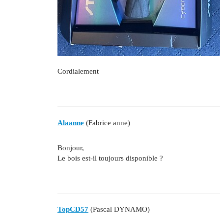
Cordialement
Alaanne
(Fabrice anne)
Bonjour,
Le bois est-il toujours disponible ?
TopCD57
(Pascal DYNAMO)