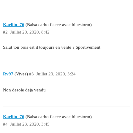
Karlito_76
(Balsa carbo fleece avec bluestorm)
#2
Juillet 20, 2020, 8:42
Salut ton bois est il toujours en vente ? Sportivement
Rv97
(Vives)
#3
Juillet 23, 2020, 3:24
Non desole deja vendu
Karlito_76
(Balsa carbo fleece avec bluestorm)
#4
Juillet 23, 2020, 3:45