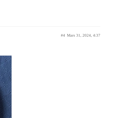
#4
Mars 31, 2024, 4:37