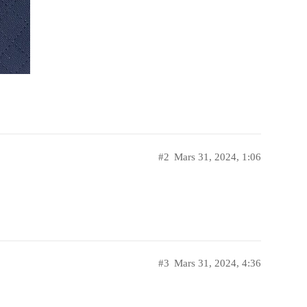
#2
Mars 31, 2024, 1:06
#3
Mars 31, 2024, 4:36