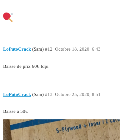
LoPutoCrack
(Sam)
#12
Octobre 18, 2020, 6:43
Baisse de prix 60€ fdpi
LoPutoCrack
(Sam)
#13
Octobre 25, 2020, 8:51
Baisse a 50€