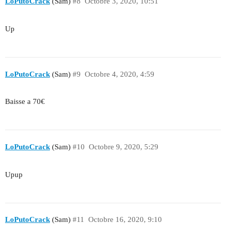
LoPutoCrack
(Sam)
#8
Octobre 3, 2020, 10:51
Up
LoPutoCrack
(Sam)
#9
Octobre 4, 2020, 4:59
Baisse a 70€
LoPutoCrack
(Sam)
#10
Octobre 9, 2020, 5:29
Upup
LoPutoCrack
(Sam)
#11
Octobre 16, 2020, 9:10