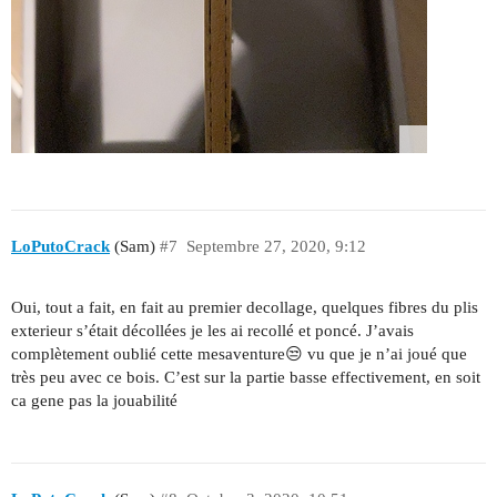
LoPutoCrack
(Sam)
#7
Septembre 27, 2020, 9:12
Oui, tout a fait, en fait au premier decollage, quelques fibres du plis
exterieur s’était décollées je les ai recollé et poncé. J’avais
complètement oublié cette mesaventure😒 vu que je n’ai joué que
très peu avec ce bois. C’est sur la partie basse effectivement, en soit
ca gene pas la jouabilité