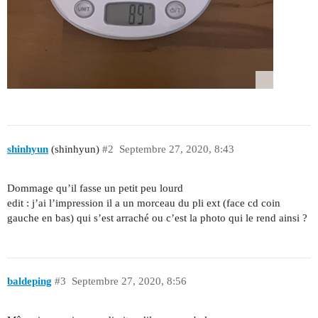
shinhyun
(shinhyun)
#2
Septembre 27, 2020, 8:43
Dommage qu’il fasse un petit peu lourd
edit : j’ai l’impression il a un morceau du pli ext (face cd coin
gauche en bas) qui s’est arraché ou c’est la photo qui le rend ainsi ?
baldeping
#3
Septembre 27, 2020, 8:56