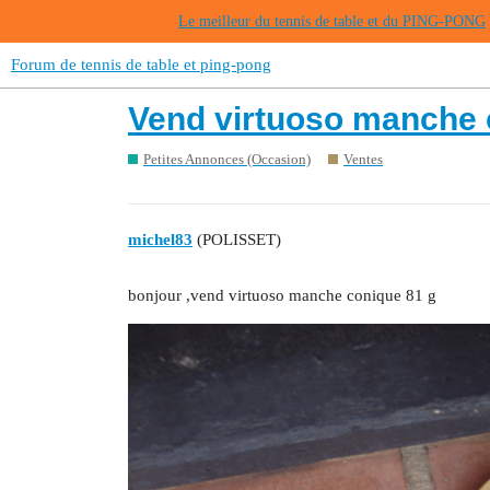
Le meilleur du tennis de table et du PING-PONG
Forum de tennis de table et ping-pong
Vend virtuoso manche 
Petites Annonces (Occasion)
Ventes
michel83
(POLISSET)
bonjour ,vend virtuoso manche conique 81 g