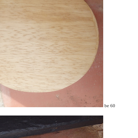
be 60