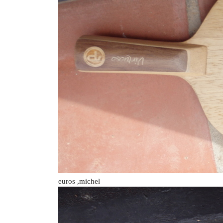
euros ,michel