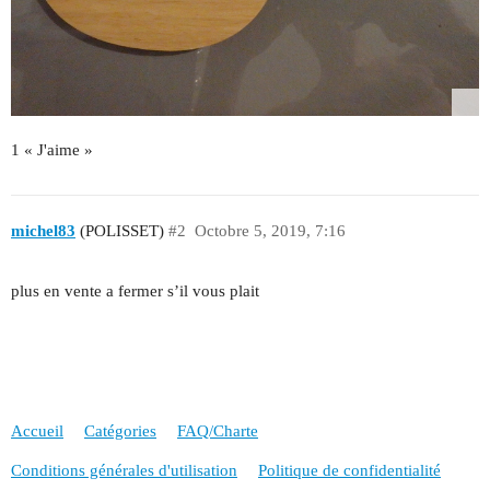
1 « J'aime »
michel83
(POLISSET)
#2
Octobre 5, 2019, 7:16
plus en vente a fermer s’il vous plait
Accueil
Catégories
FAQ/Charte
Conditions générales d'utilisation
Politique de confidentialité