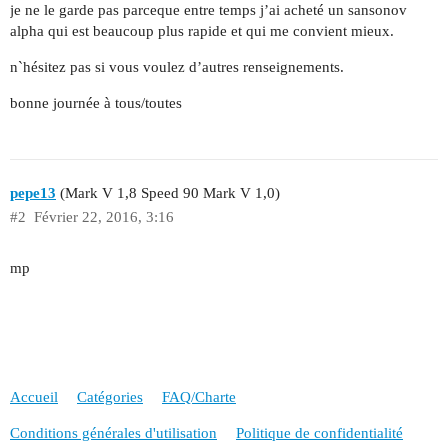
je ne le garde pas parceque entre temps j’ai acheté un sansonov
alpha qui est beaucoup plus rapide et qui me convient mieux.
n`hésitez pas si vous voulez d’autres renseignements.
bonne journée à tous/toutes
pepe13
(Mark V 1,8 Speed 90 Mark V 1,0)
#2
Février 22, 2016, 3:16
mp
Accueil
Catégories
FAQ/Charte
Conditions générales d'utilisation
Politique de confidentialité