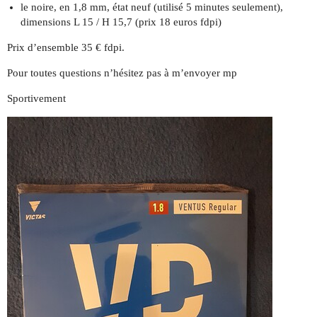
le noire, en 1,8 mm, état neuf (utilisé 5 minutes seulement),
dimensions L 15 / H 15,7 (prix 18 euros fdpi)
Prix d’ensemble 35 € fdpi.
Pour toutes questions n’hésitez pas à m’envoyer mp
Sportivement