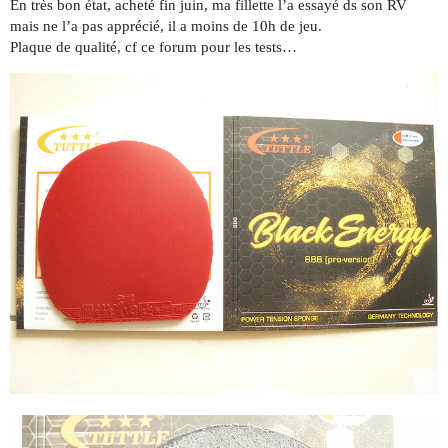
En très bon état, acheté fin juin, ma fillette l’a essayé ds son RV
mais ne l’a pas apprécié, il a moins de 10h de jeu.
Plaque de qualité, cf ce forum pour les tests…