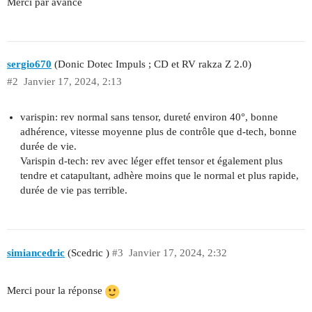
Merci par avance
sergio670
(Donic Dotec Impuls ; CD et RV rakza Z 2.0)
#2
Janvier 17, 2024, 2:13
varispin: rev normal sans tensor, dureté environ 40°, bonne
adhérence, vitesse moyenne plus de contrôle que d-tech, bonne
durée de vie.
Varispin d-tech: rev avec léger effet tensor et également plus
tendre et catapultant, adhère moins que le normal et plus rapide,
durée de vie pas terrible.
simiancedric
(Scedric )
#3
Janvier 17, 2024, 2:32
Merci pour la réponse