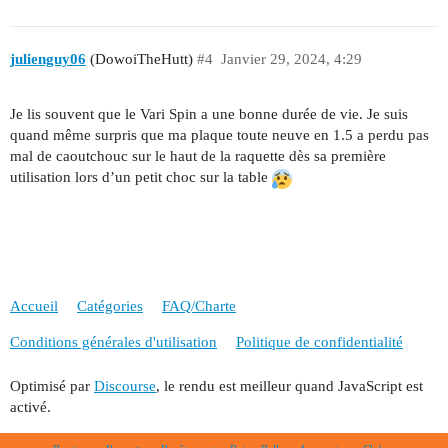
julienguy06
(DowoiTheHutt)
#4
Janvier 29, 2024, 4:29
Je lis souvent que le Vari Spin a une bonne durée de vie. Je suis
quand même surpris que ma plaque toute neuve en 1.5 a perdu pas
mal de caoutchouc sur le haut de la raquette dès sa première
utilisation lors d’un petit choc sur la table
Accueil
Catégories
FAQ/Charte
Conditions générales d'utilisation
Politique de confidentialité
Optimisé par
Discourse
, le rendu est meilleur quand JavaScript est
activé.