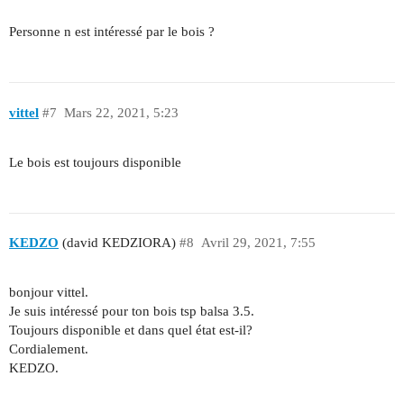
Personne n est intéressé par le bois ?
vittel
#7
Mars 22, 2021, 5:23
Le bois est toujours disponible
KEDZO
(david KEDZIORA)
#8
Avril 29, 2021, 7:55
bonjour vittel.
Je suis intéressé pour ton bois tsp balsa 3.5.
Toujours disponible et dans quel état est-il?
Cordialement.
KEDZO.