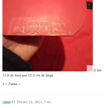
il fait
15.8 de haut par 15.3 cm de large
1 « J'aime »
vittel
#3
Février 16, 2021, 7:42