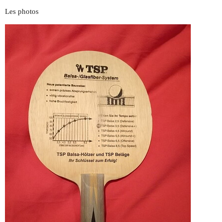
Les photos