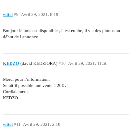
vittel
#9
Avril 29, 2021, 8:19
Bonjour le bois est disponible , il est en tbe, il y a des photos au
début de l annonce
KEDZO
(david KEDZIORA)
#10
Avril 29, 2021, 11:58
Merci pour l’information.
Serait-il possible une vente à 20€ .
Cordialement.
KEDZO
vittel
#11
Avril 29, 2021, 2:10