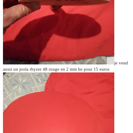
je vend
aussi un joola rhyzer 48 rouge en 2 mm be pour 15 euros