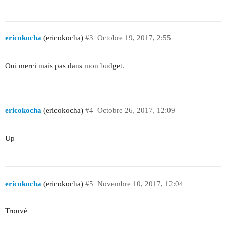
ericokocha
(ericokocha)
#3
Octobre 19, 2017, 2:55
Oui merci mais pas dans mon budget.
ericokocha
(ericokocha)
#4
Octobre 26, 2017, 12:09
Up
ericokocha
(ericokocha)
#5
Novembre 10, 2017, 12:04
Trouvé