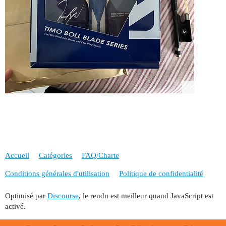
Accueil
Catégories
FAQ/Charte
Conditions générales d'utilisation
Politique de confidentialité
Optimisé par
Discourse
, le rendu est meilleur quand JavaScript est
activé.