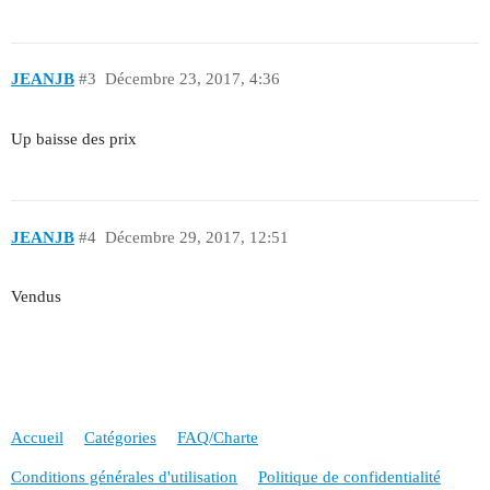
JEANJB
#3
Décembre 23, 2017, 4:36
Up baisse des prix
JEANJB
#4
Décembre 29, 2017, 12:51
Vendus
Accueil
Catégories
FAQ/Charte
Conditions générales d'utilisation
Politique de confidentialité