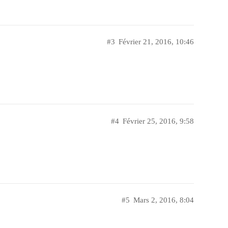
#3
Février 21, 2016, 10:46
#4
Février 25, 2016, 9:58
#5
Mars 2, 2016, 8:04